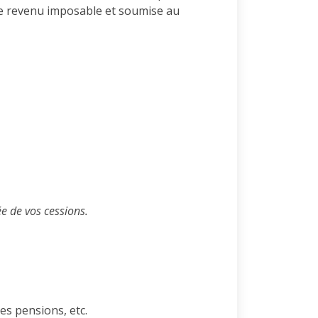
tre revenu imposable et soumise au
e de vos cessions.
es pensions, etc.