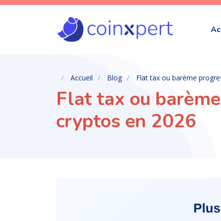
Ac
Accueil
Blog
Flat tax ou barème progres
Flat tax ou barème 
cryptos en 2026