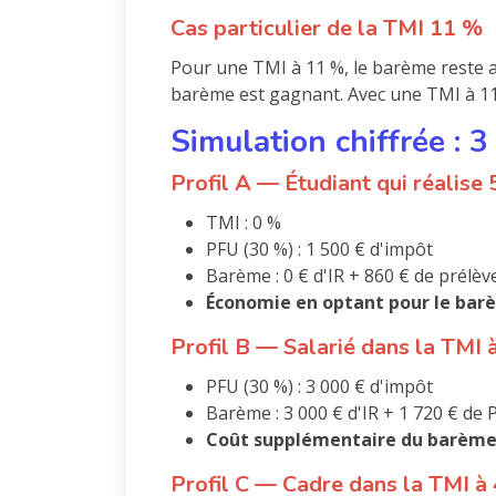
Cas particulier de la TMI 11 %
Pour une TMI à 11 %, le barème reste a
barème est gagnant. Avec une TMI à 11 %
Simulation chiffrée : 3
Profil A — Étudiant qui réalise
TMI : 0 %
PFU (30 %) : 1 500 € d'impôt
Barème : 0 € d'IR + 860 € de prélè
Économie en optant pour le barè
Profil B — Salarié dans la TMI 
PFU (30 %) : 3 000 € d'impôt
Barème : 3 000 € d'IR + 1 720 € de 
Coût supplémentaire du barème :
Profil C — Cadre dans la TMI à