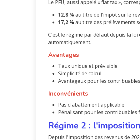
Le PFU, aussi appelé « flat tax », corr
12,8 %
au titre de l'impôt sur le re
17,2 %
au titre des prélèvements s
C'est le régime par défaut depuis la loi
automatiquement.
Avantages
Taux unique et prévisible
Simplicité de calcul
Avantageux pour les contribuables
Inconvénients
Pas d'abattement applicable
Pénalisant pour les contribuables 
Régime 2 : l'impositio
Depuis l'imposition des revenus de 2023 (