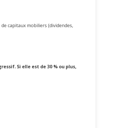
de capitaux mobiliers (dividendes,
ssif. Si elle est de 30 % ou plus,