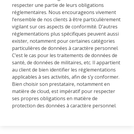
respecter une partie de leurs obligations
réglementaires. Nous encourageons vivement
l’ensemble de nos clients à être particulièrement
vigilant sur ces aspects de conformité. D’autres
réglementations plus spécifiques peuvent aussi
exister, notamment pour certaines catégories
particulières de données à caractère personnel.
C’est le cas pour les traitements de données de
santé, de données de militaires, etc. Il appartient
au client de bien identifier les réglementations
applicables à ses activités, afin de s’y conformer.
Bien choisir son prestataire, notamment en
matière de cloud, est impératif pour respecter
ses propres obligations en matière de
protection des données à caractère personnel.