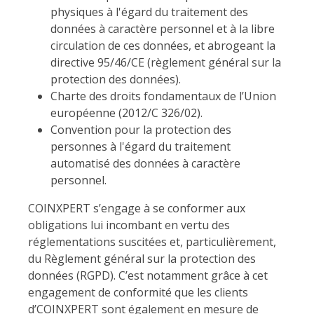
physiques à l'égard du traitement des
données à caractère personnel et à la libre
circulation de ces données, et abrogeant la
directive 95/46/CE (règlement général sur la
protection des données).
Charte des droits fondamentaux de l’Union
européenne (2012/C 326/02).
Convention pour la protection des
personnes à l'égard du traitement
automatisé des données à caractère
personnel.
COINXPERT s’engage à se conformer aux
obligations lui incombant en vertu des
réglementations suscitées et, particulièrement,
du Règlement général sur la protection des
données (RGPD). C’est notamment grâce à cet
engagement de conformité que les clients
d’COINXPERT sont également en mesure de