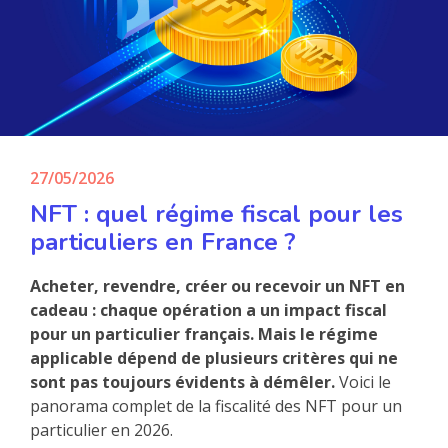
27/05/2026
NFT : quel régime fiscal pour les
particuliers en France ?
Acheter, revendre, créer ou recevoir un NFT en
cadeau : chaque opération a un impact fiscal
pour un particulier français. Mais le régime
applicable dépend de plusieurs critères qui ne
sont pas toujours évidents à démêler.
Voici le
panorama complet de la fiscalité des NFT pour un
particulier en 2026.