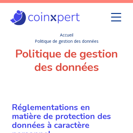
Accueil
Politique de gestion des données
Politique de gestion
des données
Réglementations en
matière de protection des
données à caractère