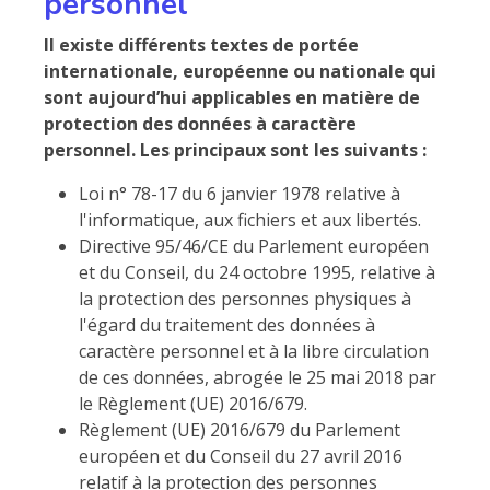
personnel
Il existe différents textes de portée
internationale, européenne ou nationale qui
sont aujourd’hui applicables en matière de
protection des données à caractère
personnel. Les principaux sont les suivants :
Loi n° 78-17 du 6 janvier 1978 relative à
l'informatique, aux fichiers et aux libertés.
Directive 95/46/CE du Parlement européen
et du Conseil, du 24 octobre 1995, relative à
la protection des personnes physiques à
l'égard du traitement des données à
caractère personnel et à la libre circulation
de ces données, abrogée le 25 mai 2018 par
le Règlement (UE) 2016/679.
Règlement (UE) 2016/679 du Parlement
européen et du Conseil du 27 avril 2016
relatif à la protection des personnes