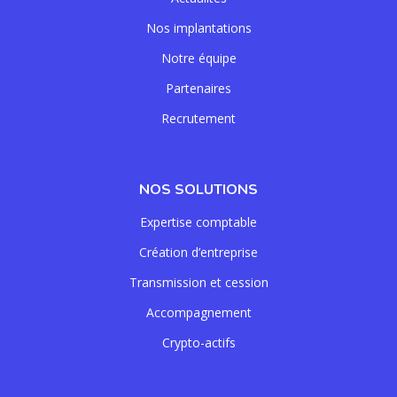
Nos implantations
Notre équipe
Partenaires
Recrutement
NOS SOLUTIONS
Expertise comptable
Création d’entreprise
Transmission et cession
Accompagnement
Crypto-actifs