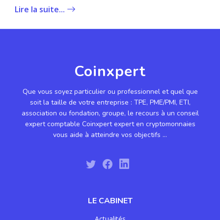
Lire la suite...
Coinxpert
Que vous soyez particulier ou professionnel et quel que
soit la taille de votre entreprise : TPE, PME/PMI, ETI,
association ou fondation, groupe, le recours à un conseil
expert comptable Coinxpert expert en cryptomonnaies
vous aide à atteindre vos objectifs ...
LE CABINET
Actualités