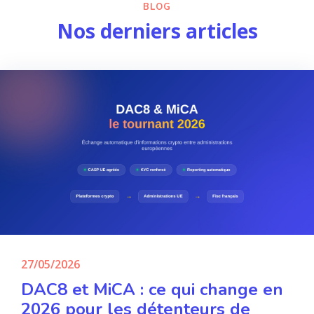
BLOG
Nos derniers articles
27/05/2026
DAC8 et MiCA : ce qui change en
2026 pour les détenteurs de