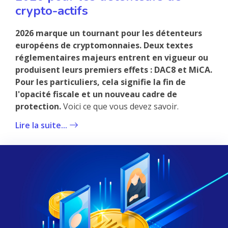
crypto-actifs
2026 marque un tournant pour les détenteurs
européens de cryptomonnaies. Deux textes
réglementaires majeurs entrent en vigueur ou
produisent leurs premiers effets : DAC8 et MiCA.
Pour les particuliers, cela signifie la fin de
l'opacité fiscale et un nouveau cadre de
protection.
Voici ce que vous devez savoir.
Lire la suite...