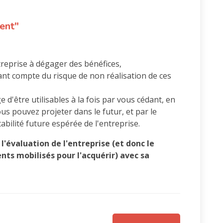
ent"
ntreprise à dégager des bénéfices,
ant compte du risque de non réalisation de ces
d'être utilisables à la fois par vous cédant, en
us pouvez projeter dans le futur, et par le
abilité future espérée de l'entreprise.
l'évaluation de l'entreprise (et donc le
nts mobilisés pour l'acquérir) avec sa