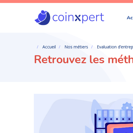
Ac
Accueil
Nos métiers
Evaluation d’entrep
Retrouvez les méth