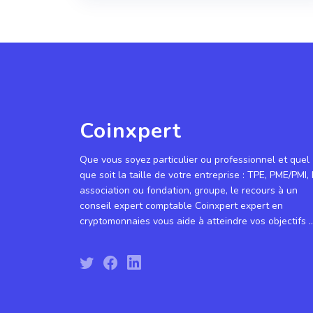
Coinxpert
Que vous soyez particulier ou professionnel et quel
que soit la taille de votre entreprise : TPE, PME/PMI, 
association ou fondation, groupe, le recours à un
conseil expert comptable Coinxpert expert en
cryptomonnaies vous aide à atteindre vos objectifs ..