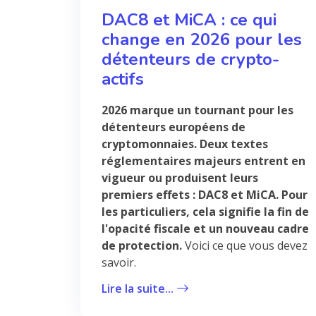
DAC8 et MiCA : ce qui
change en 2026 pour les
détenteurs de crypto-
actifs
2026 marque un tournant pour les
détenteurs européens de
cryptomonnaies. Deux textes
réglementaires majeurs entrent en
vigueur ou produisent leurs
premiers effets : DAC8 et MiCA. Pour
les particuliers, cela signifie la fin de
l'opacité fiscale et un nouveau cadre
de protection.
Voici ce que vous devez
savoir.
Lire la suite...