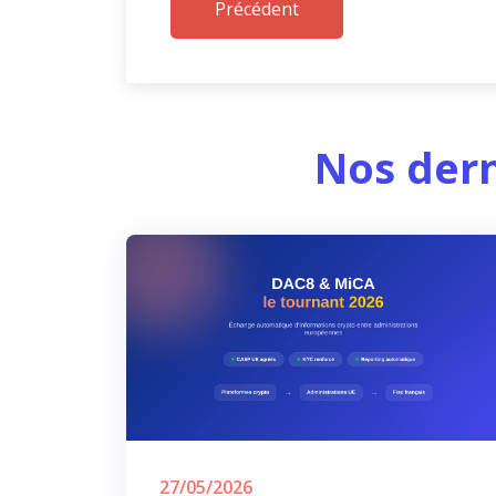
Précédent
Nos dern
27/05/2026