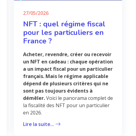
27/05/2026
NFT : quel régime fiscal
pour les particuliers en
France ?
Acheter, revendre, créer ou recevoir
un NFT en cadeau : chaque opération
a un impact fiscal pour un particulier
français. Mais le régime applicable
dépend de plusieurs critères qui ne
sont pas toujours évidents à
démêler.
Voici le panorama complet de
la fiscalité des NFT pour un particulier
en 2026.
Lire la suite...