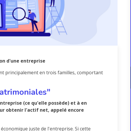
on d'une entreprise
t principalement en trois familles, comportant
atrimoniales"
'entreprise (ce qu'elle possède) et à en
ur obtenir l'actif net, appelé encore
économique juste de l'entreprise. Si cette