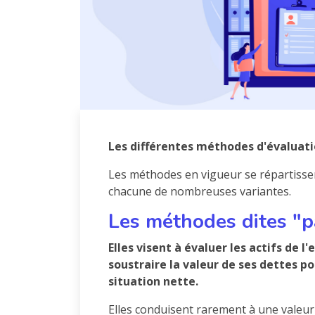
Les différentes méthodes d'évaluati
Les méthodes en vigueur se répartissen
chacune de nombreuses variantes.
Les méthodes dites "p
Elles visent à évaluer les actifs de l
soustraire la valeur de ses dettes po
situation nette.
Elles conduisent rarement à une valeur 