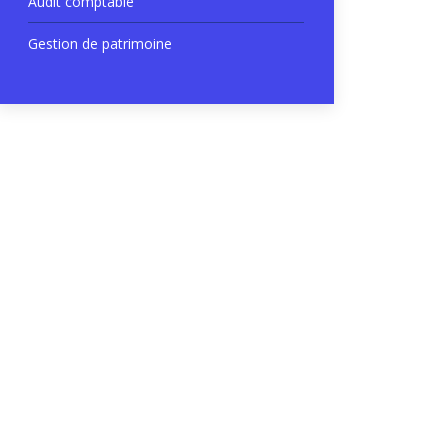
Audit comptable
Gestion de patrimoine