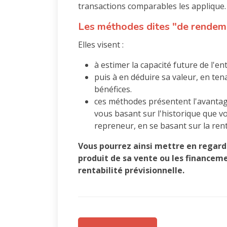
transactions comparables les applique.
Les méthodes dites "de rendem
Elles visent :
à estimer la capacité future de l'e
puis à en déduire sa valeur, en ten
bénéfices.
ces méthodes présentent l'avantage 
vous basant sur l'historique que vo
repreneur, en se basant sur la rent
Vous pourrez ainsi mettre en regard 
produit de sa vente ou les financeme
rentabilité prévisionnelle.