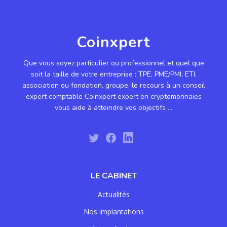
Coinxpert
Que vous soyez particulier ou professionnel et quel que
soit la taille de votre entreprise : TPE, PME/PMI, ETI,
association ou fondation, groupe, le recours à un conseil
expert comptable Coinxpert expert en cryptomonnaies
vous aide à atteindre vos objectifs ...
LE CABINET
Actualités
Nos implantations