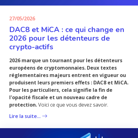
27/05/2026
DAC8 et MiCA : ce qui change en
2026 pour les détenteurs de
crypto-actifs
2026 marque un tournant pour les détenteurs
européens de cryptomonnaies. Deux textes
réglementaires majeurs entrent en vigueur ou
produisent leurs premiers effets : DAC8 et MiCA.
Pour les particuliers, cela signifie la fin de
l'opacité fiscale et un nouveau cadre de
protection.
Voici ce que vous devez savoir.
Lire la suite...