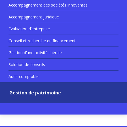
Accompagnement des sociétés innovantes
Accompagnement juridique
Evaluation d’entreprise
Conseil et recherche en financement
Gestion d’une activité libérale
Solution de conseils
Audit comptable
Gestion de patrimoine