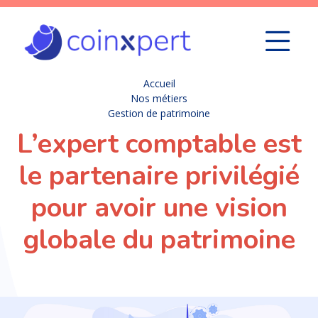
Accueil
Nos métiers
Gestion de patrimoine
L’expert comptable est
le partenaire privilégié
pour avoir une vision
globale du patrimoine