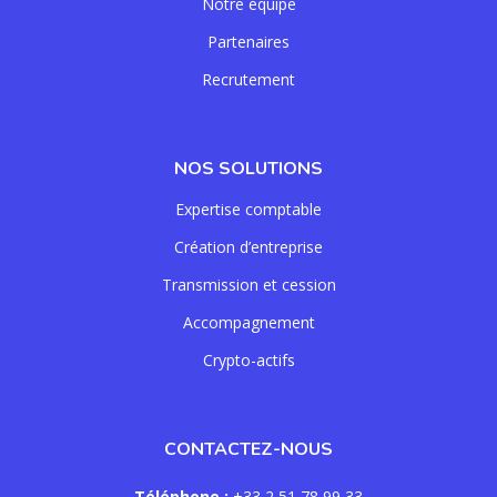
Notre équipe
Partenaires
Recrutement
NOS SOLUTIONS
Expertise comptable
Création d’entreprise
Transmission et cession
Accompagnement
Crypto-actifs
CONTACTEZ-NOUS
Téléphone :
+33 2 51 78 99 33