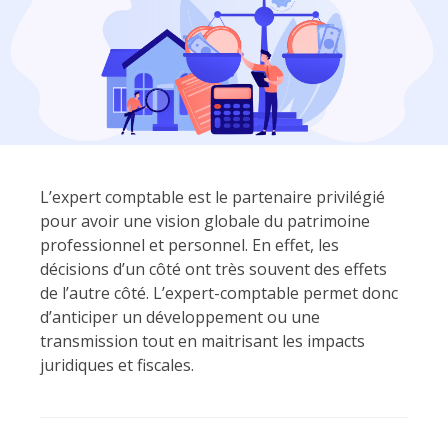
L’expert comptable est le partenaire privilégié
pour avoir une vision globale du patrimoine
professionnel et personnel. En effet, les
décisions d’un côté ont très souvent des effets
de l’autre côté. L’expert-comptable permet donc
d’anticiper un développement ou une
transmission tout en maitrisant les impacts
juridiques et fiscales.