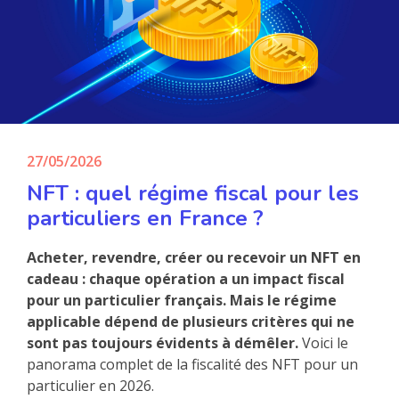
27/05/2026
NFT : quel régime fiscal pour les
particuliers en France ?
Acheter, revendre, créer ou recevoir un NFT en
cadeau : chaque opération a un impact fiscal
pour un particulier français. Mais le régime
applicable dépend de plusieurs critères qui ne
sont pas toujours évidents à démêler.
Voici le
panorama complet de la fiscalité des NFT pour un
particulier en 2026.