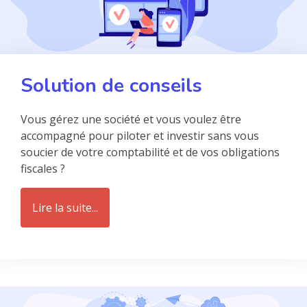
Solution de conseils
Vous gérez une société et vous voulez être
accompagné pour piloter et investir sans vous
soucier de votre comptabilité et de vos obligations
fiscales ?
Lire la suite...