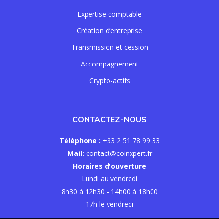
Expertise comptable
Création d’entreprise
Transmission et cession
Accompagnement
Crypto-actifs
CONTACTEZ-NOUS
Téléphone :
+33 2 51 78 99 33
Mail:
contact@coinxpert.fr
Horaires d'ouverture
Lundi au vendredi
8h30 à 12h30 - 14h00 à 18h00
17h le vendredi