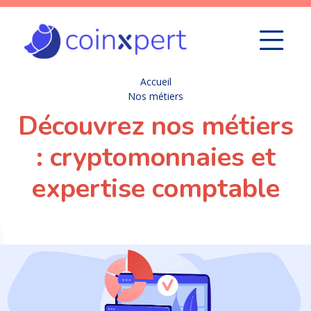
Accueil
Nos métiers
Découvrez nos métiers
: cryptomonnaies et
expertise comptable