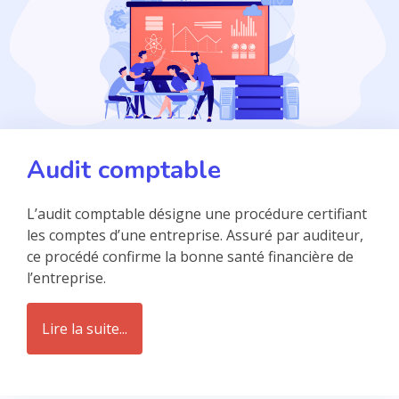
Audit comptable
L’audit comptable désigne une procédure certifiant
les comptes d’une entreprise. Assuré par auditeur,
ce procédé confirme la bonne santé financière de
l’entreprise.
Lire la suite...