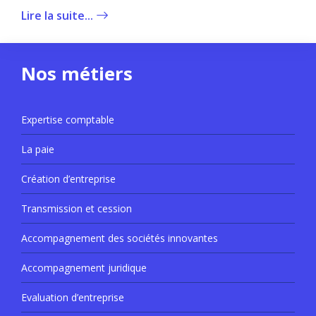
Lire la suite...
Nos métiers
Expertise comptable
La paie
Création d’entreprise
Transmission et cession
Accompagnement des sociétés innovantes
Accompagnement juridique
Evaluation d’entreprise