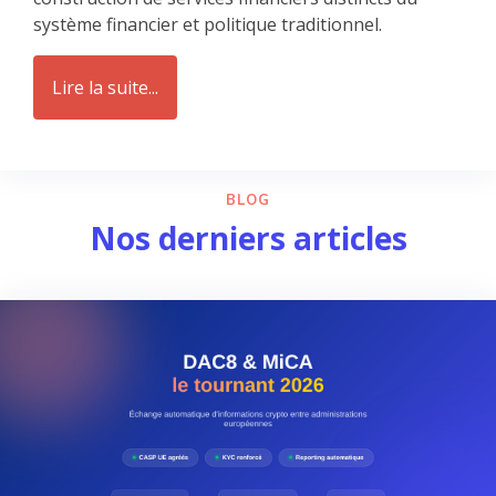
système financier et politique traditionnel.
Lire la suite...
BLOG
Nos derniers articles