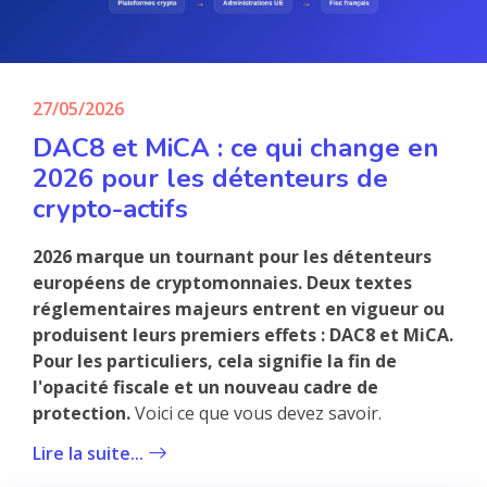
27/05/2026
DAC8 et MiCA : ce qui change en
2026 pour les détenteurs de
crypto-actifs
2026 marque un tournant pour les détenteurs
européens de cryptomonnaies. Deux textes
réglementaires majeurs entrent en vigueur ou
produisent leurs premiers effets : DAC8 et MiCA.
Pour les particuliers, cela signifie la fin de
l'opacité fiscale et un nouveau cadre de
protection.
Voici ce que vous devez savoir.
Lire la suite...