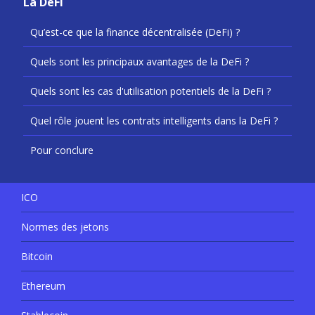
La DeFi
Qu’est-ce que la finance décentralisée (DeFi) ?
Quels sont les principaux avantages de la DeFi ?
Quels sont les cas d'utilisation potentiels de la DeFi ?
Quel rôle jouent les contrats intelligents dans la DeFi ?
Pour conclure
ICO
Normes des jetons
Bitcoin
Ethereum