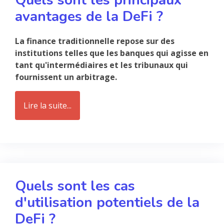
avantages de la DeFi ?
La finance traditionnelle repose sur des
institutions telles que les banques qui agisse en
tant qu'intermédiaires et les tribunaux qui
fournissent un arbitrage.
Lire la suite...
Quels sont les cas
d'utilisation potentiels de la
DeFi ?