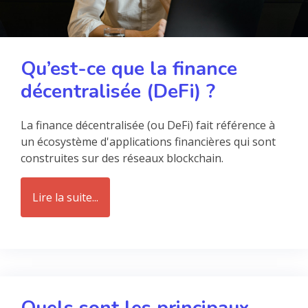
Qu’est-ce que la finance
décentralisée (DeFi) ?
La finance décentralisée (ou DeFi) fait référence à
un écosystème d'applications financières qui sont
construites sur des réseaux blockchain.
Lire la suite...
Quels sont les principaux