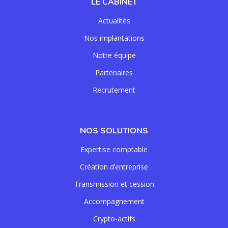
LE CABINET
Actualités
Nos implantations
Notre équipe
Partenaires
Recrutement
NOS SOLUTIONS
Expertise comptable
Création d’entreprise
Transmission et cession
Accompagnement
Crypto-actifs