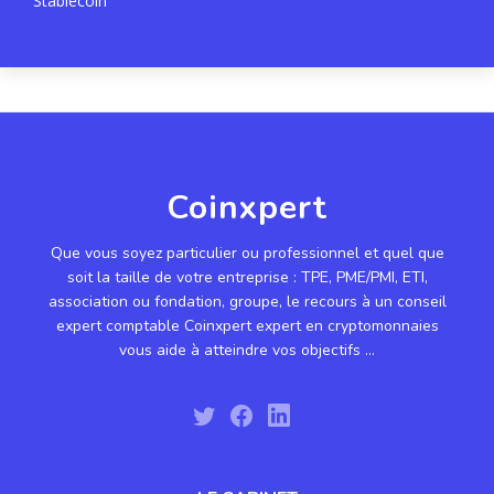
Stablecoin
Coinxpert
Que vous soyez particulier ou professionnel et quel que
soit la taille de votre entreprise : TPE, PME/PMI, ETI,
association ou fondation, groupe, le recours à un conseil
expert comptable Coinxpert expert en cryptomonnaies
vous aide à atteindre vos objectifs ...