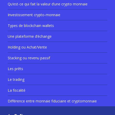
Qu’est-ce qui fait la valeur d’une crypto monnaie
Investissement crypto-monnaie
Types de blockchain wallets
Une plateforme d’échange
Holding ou Achat/Vente
Stacking ou revenu passif
Les prêts
Le trading
La fiscalité
Différence entre monnaie fiduciaire et cryptomonnaie