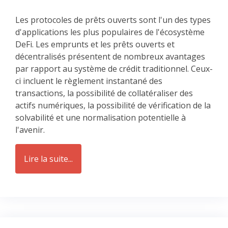
Les protocoles de prêts ouverts sont l'un des types
d'applications les plus populaires de l'écosystème
DeFi. Les emprunts et les prêts ouverts et
décentralisés présentent de nombreux avantages
par rapport au système de crédit traditionnel. Ceux-
ci incluent le règlement instantané des
transactions, la possibilité de collatéraliser des
actifs numériques, la possibilité de vérification de la
solvabilité et une normalisation potentielle à
l'avenir.
Lire la suite...