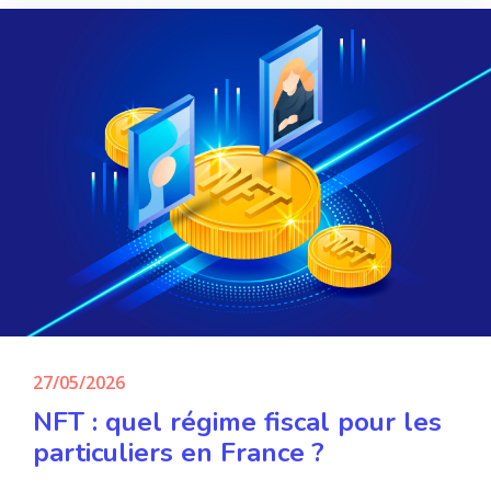
27/05/2026
NFT : quel régime fiscal pour les
particuliers en France ?