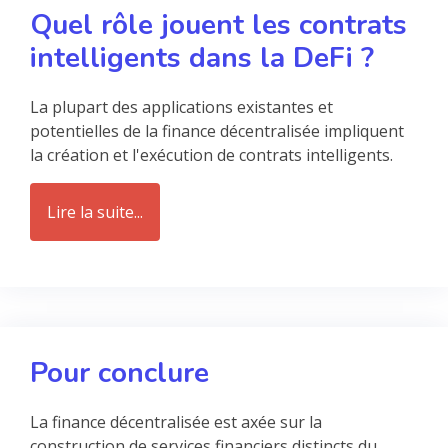
Quel rôle jouent les contrats
intelligents dans la DeFi ?
La plupart des applications existantes et
potentielles de la finance décentralisée impliquent
la création et l'exécution de contrats intelligents.
Lire la suite...
Pour conclure
La finance décentralisée est axée sur la
construction de services financiers distincts du