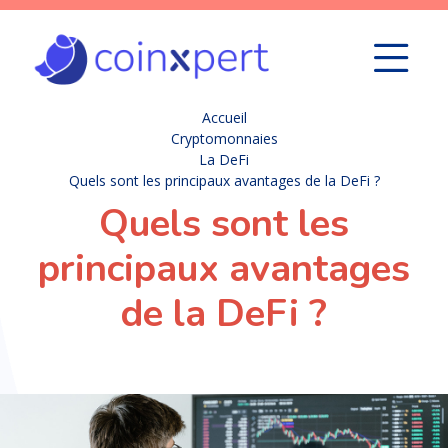
Accueil
Cryptomonnaies
La DeFi
Quels sont les principaux avantages de la DeFi ?
Quels sont les
principaux avantages
de la DeFi ?