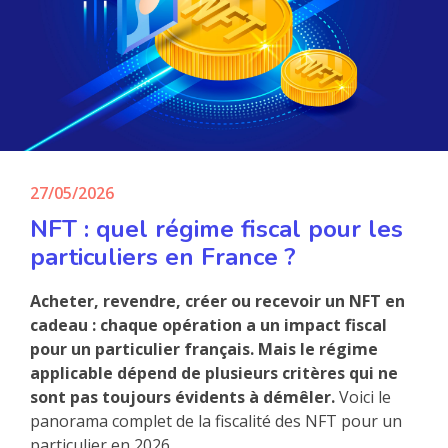
27/05/2026
NFT : quel régime fiscal pour les
particuliers en France ?
Acheter, revendre, créer ou recevoir un NFT en
cadeau : chaque opération a un impact fiscal
pour un particulier français. Mais le régime
applicable dépend de plusieurs critères qui ne
sont pas toujours évidents à démêler.
Voici le
panorama complet de la fiscalité des NFT pour un
particulier en 2026.