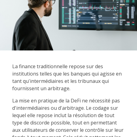
La finance traditionnelle repose sur des
institutions telles que les banques qui agisse en
tant qu'intermédiaires et les tribunaux qui
fournissent un arbitrage.
La mise en pratique de la DeFi ne nécessité pas
d'intermédiaires ou d'arbitrage. Le codage sur
lequel elle repose inclut la résolution de tout
type de discorde possible, tout en permettant
aux utilisateurs de conserver le contrôle sur leur