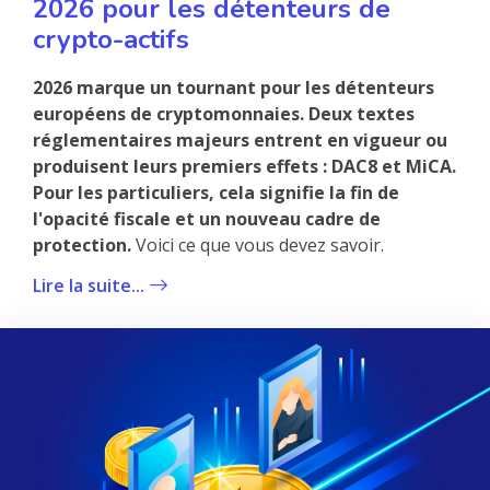
2026 pour les détenteurs de
crypto-actifs
2026 marque un tournant pour les détenteurs
européens de cryptomonnaies. Deux textes
réglementaires majeurs entrent en vigueur ou
produisent leurs premiers effets : DAC8 et MiCA.
Pour les particuliers, cela signifie la fin de
l'opacité fiscale et un nouveau cadre de
protection.
Voici ce que vous devez savoir.
Lire la suite...