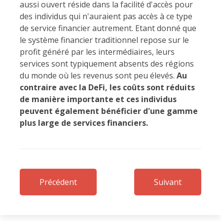
aussi ouvert réside dans la facilité d'accès pour
des individus qui n'auraient pas accès à ce type
de service financier autrement. Etant donné que
le système financier traditionnel repose sur le
profit généré par les intermédiaires, leurs
services sont typiquement absents des régions
du monde où les revenus sont peu élevés.
Au
contraire avec la DeFi, les coûts sont réduits
de manière importante et ces individus
peuvent également bénéficier d'une gamme
plus large de services financiers.
Précédent
Suivant