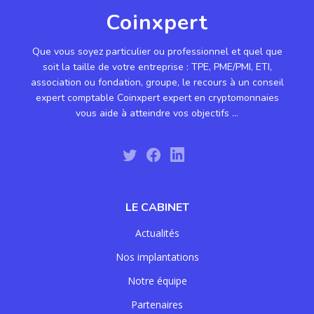
Coinxpert
Que vous soyez particulier ou professionnel et quel que
soit la taille de votre entreprise : TPE, PME/PMI, ETI,
association ou fondation, groupe, le recours à un conseil
expert comptable Coinxpert expert en cryptomonnaies
vous aide à atteindre vos objectifs ...
LE CABINET
Actualités
Nos implantations
Notre équipe
Partenaires