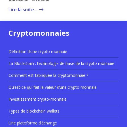
Lire la suite...
Cryptomonnaies
Définition d’une crypto monnaie
La Blockchain : technologie de base de la crypto monnaie
Comment est fabriquée la cryptomonnaie ?
Qu’est-ce qui fait la valeur d’une crypto monnaie
Investissement crypto-monnaie
Types de blockchain wallets
Une plateforme d’échange