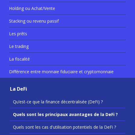
Holding ou Achat/Vente
Stacking ou revenu passif
Les prêts
Le trading
La fiscalité
Différence entre monnaie fiduciaire et cryptomonnaie
La DeFi
Qu’est-ce que la finance décentralisée (DeFi) ?
Quels sont les principaux avantages de la DeFi ?
Quels sont les cas d'utilisation potentiels de la DeFi ?