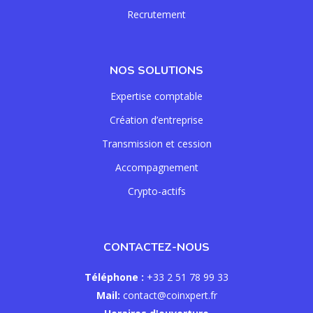
Recrutement
NOS SOLUTIONS
Expertise comptable
Création d’entreprise
Transmission et cession
Accompagnement
Crypto-actifs
CONTACTEZ-NOUS
Téléphone :
+33 2 51 78 99 33
Mail:
contact@coinxpert.fr