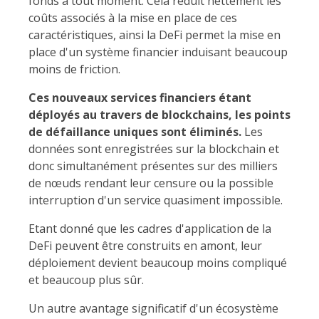
fonds à tout moment. Cela réduit nettement les
coûts associés à la mise en place de ces
caractéristiques, ainsi la DeFi permet la mise en
place d'un système financier induisant beaucoup
moins de friction.
Ces nouveaux services financiers étant
déployés au travers de blockchains, les points
de défaillance uniques sont éliminés.
Les
données sont enregistrées sur la blockchain et
donc simultanément présentes sur des milliers
de nœuds rendant leur censure ou la possible
interruption d'un service quasiment impossible.
Etant donné que les cadres d'application de la
DeFi peuvent être construits en amont, leur
déploiement devient beaucoup moins compliqué
et beaucoup plus sûr.
Un autre avantage significatif d'un écosystème