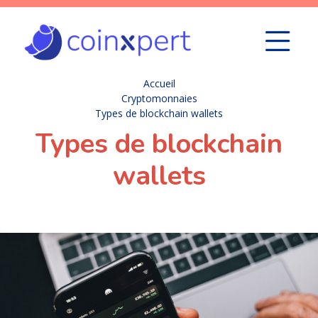
Accueil
Cryptomonnaies
Types de blockchain wallets
Types de blockchain
wallets