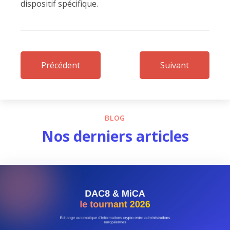
dispositif spécifique.
Précédent
Suivant
BLOG
Nos derniers articles