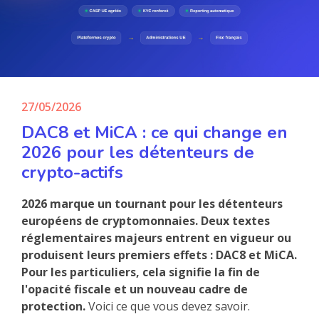
27/05/2026
DAC8 et MiCA : ce qui change en
2026 pour les détenteurs de
crypto-actifs
2026 marque un tournant pour les détenteurs
européens de cryptomonnaies. Deux textes
réglementaires majeurs entrent en vigueur ou
produisent leurs premiers effets : DAC8 et MiCA.
Pour les particuliers, cela signifie la fin de
l'opacité fiscale et un nouveau cadre de
protection.
Voici ce que vous devez savoir.