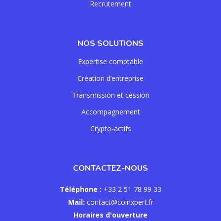
Recrutement
NOS SOLUTIONS
Expertise comptable
Création d’entreprise
Transmission et cession
Accompagnement
Crypto-actifs
CONTACTEZ-NOUS
Téléphone :
+33 2 51 78 99 33
Mail:
contact@coinxpert.fr
Horaires d'ouverture