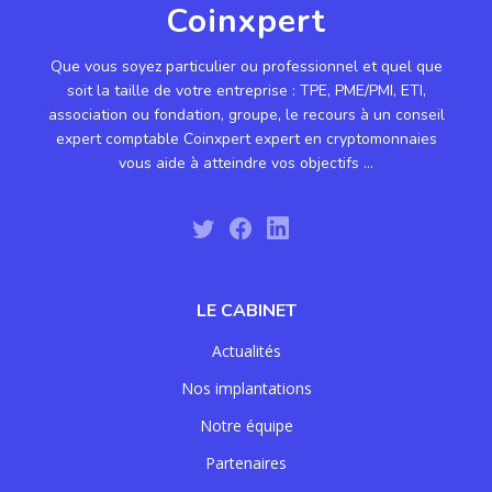
Coinxpert
Que vous soyez particulier ou professionnel et quel que
soit la taille de votre entreprise : TPE, PME/PMI, ETI,
association ou fondation, groupe, le recours à un conseil
expert comptable Coinxpert expert en cryptomonnaies
vous aide à atteindre vos objectifs ...
LE CABINET
Actualités
Nos implantations
Notre équipe
Partenaires