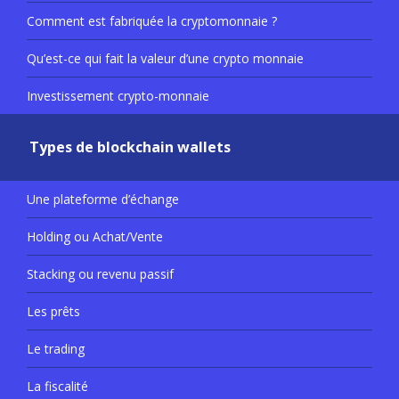
Comment est fabriquée la cryptomonnaie ?
Qu’est-ce qui fait la valeur d’une crypto monnaie
Investissement crypto-monnaie
Types de blockchain wallets
Une plateforme d’échange
Holding ou Achat/Vente
Stacking ou revenu passif
Les prêts
Le trading
La fiscalité