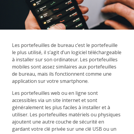
Les portefeuilles de bureau c’est le portefeuille
le plus utilisé, il s’agit d’un logiciel téléchargeable
à installer sur son ordinateur. Les portefeuilles
mobiles sont assez similaires aux portefeuilles
de bureau, mais ils fonctionnent comme une
application sur votre smartphone.
Les portefeuilles web ou en ligne sont
accessibles via un site internet et sont
généralement les plus faciles à installer et à
utiliser. Les portefeuilles matériels ou physiques
ajoutent une autre couche de sécurité en
gardant votre clé privée sur une clé USB ou un