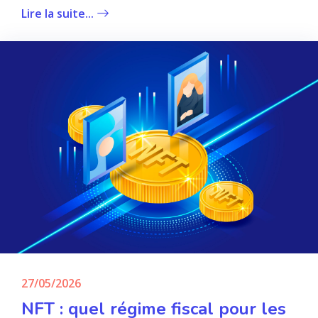
Lire la suite...
27/05/2026
NFT : quel régime fiscal pour les