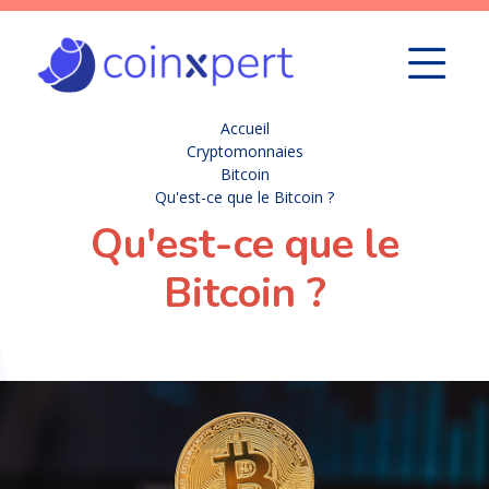
Accueil
Cryptomonnaies
Bitcoin
Qu'est-ce que le Bitcoin ?
Qu'est-ce que le
Bitcoin ?