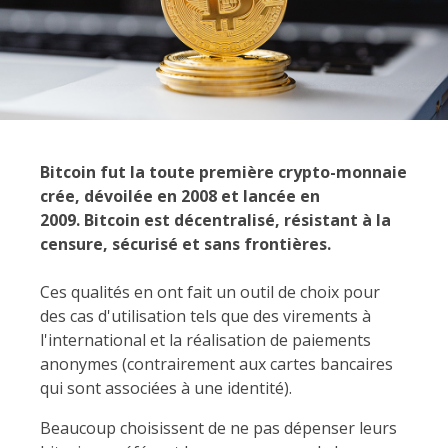
Bitcoin fut la toute première crypto-monnaie
crée, dévoilée en 2008 et lancée en
2009. Bitcoin est décentralisé, résistant à la
censure, sécurisé et sans frontières.
Ces qualités en ont fait un outil de choix pour
des cas d'utilisation tels que des virements à
l'international et la réalisation de paiements
anonymes (contrairement aux cartes bancaires
qui sont associées à une identité).
Beaucoup choisissent de ne pas dépenser leurs