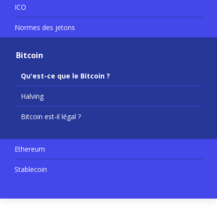
ICO
Normes des jetons
Bitcoin
Qu'est-ce que le Bitcoin ?
Halving
Bitcoin est-il légal ?
Ethereum
Stablecoin