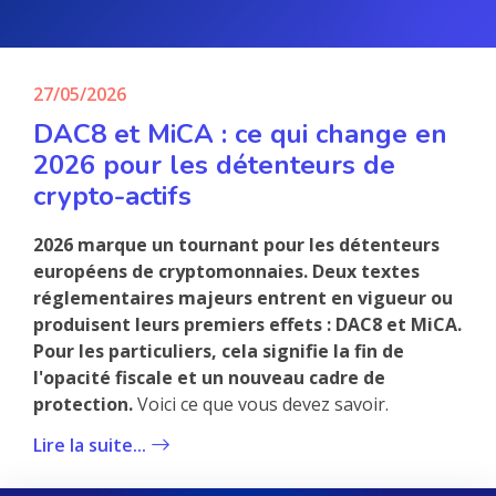
27/05/2026
DAC8 et MiCA : ce qui change en
2026 pour les détenteurs de
crypto-actifs
2026 marque un tournant pour les détenteurs
européens de cryptomonnaies. Deux textes
réglementaires majeurs entrent en vigueur ou
produisent leurs premiers effets : DAC8 et MiCA.
Pour les particuliers, cela signifie la fin de
l'opacité fiscale et un nouveau cadre de
protection.
Voici ce que vous devez savoir.
Lire la suite...