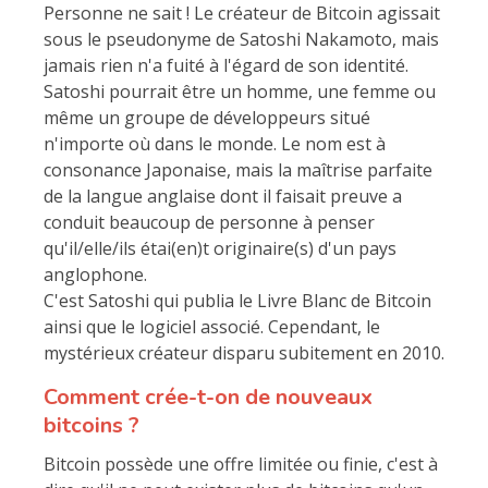
Personne ne sait ! Le créateur de Bitcoin agissait
sous le pseudonyme de Satoshi Nakamoto, mais
jamais rien n'a fuité à l'égard de son identité.
Satoshi pourrait être un homme, une femme ou
même un groupe de développeurs situé
n'importe où dans le monde. Le nom est à
consonance Japonaise, mais la maîtrise parfaite
de la langue anglaise dont il faisait preuve a
conduit beaucoup de personne à penser
qu'il/elle/ils étai(en)t originaire(s) d'un pays
anglophone.
C'est Satoshi qui publia le Livre Blanc de Bitcoin
ainsi que le logiciel associé. Cependant, le
mystérieux créateur disparu subitement en 2010.
Comment crée-t-on de nouveaux
bitcoins ?
Bitcoin possède une offre limitée ou finie, c'est à