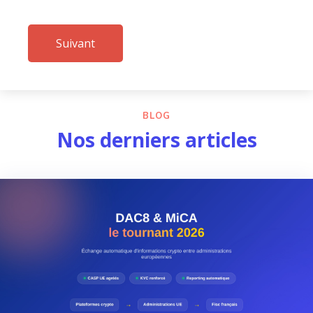
Suivant
BLOG
Nos derniers articles