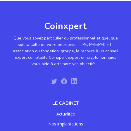
Coinxpert
Que vous soyez particulier ou professionnel et quel que
soit la taille de votre entreprise : TPE, PME/PMI, ETI,
association ou fondation, groupe, le recours à un conseil
expert comptable Coinxpert expert en cryptomonnaies
vous aide à atteindre vos objectifs ...
LE CABINET
Actualités
Nos implantations