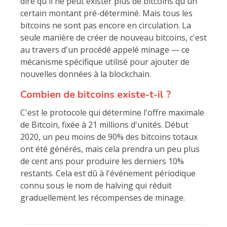
dire qu'il ne peut exister plus de bitcoins qu'un
certain montant pré-déterminé. Mais tous les
bitcoins ne sont pas encore en circulation. La
seule manière de créer de nouveau bitcoins, c'est
au travers d'un procédé appelé minage — ce
mécanisme spécifique utilisé pour ajouter de
nouvelles données à la blockchain.
Combien de bitcoins existe-t-il ?
C'est le protocole qui détermine l'offre maximale
de Bitcoin, fixée à 21 millions d'unités. Début
2020, un peu moins de 90% des bitcoins totaux
ont été générés, mais cela prendra un peu plus
de cent ans pour produire les derniers 10%
restants. Cela est dû à l'événement périodique
connu sous le nom de halving qui réduit
graduellement les récompenses de minage.