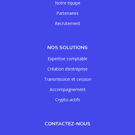
Notre équipe
Partenaires
Recrutement
NOS SOLUTIONS
Expertise comptable
Création d’entreprise
Transmission et cession
Accompagnement
Crypto-actifs
CONTACTEZ-NOUS