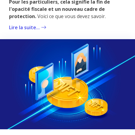
Pour les particuliers, cela signifie la fin de
l'opacité fiscale et un nouveau cadre de
protection.
Voici ce que vous devez savoir.
Lire la suite...