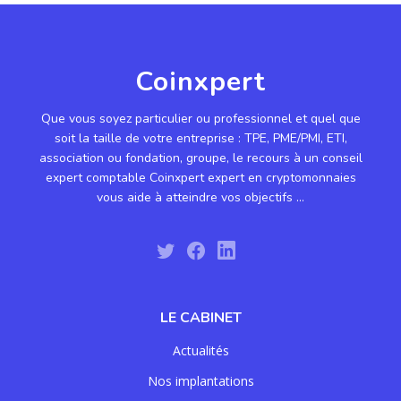
Coinxpert
Que vous soyez particulier ou professionnel et quel que
soit la taille de votre entreprise : TPE, PME/PMI, ETI,
association ou fondation, groupe, le recours à un conseil
expert comptable Coinxpert expert en cryptomonnaies
vous aide à atteindre vos objectifs ...
LE CABINET
Actualités
Nos implantations