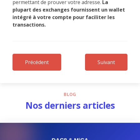
permettant de prouver votre adresse.
La
plupart des exchanges fournissent un wallet
intégré à votre compte pour faciliter les
transactions.
Précédent
Suivant
BLOG
Nos derniers articles