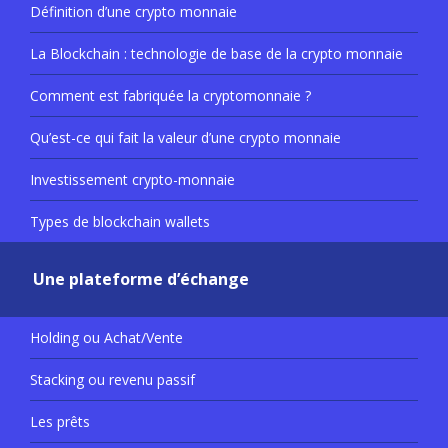
Définition d’une crypto monnaie
La Blockchain : technologie de base de la crypto monnaie
Comment est fabriquée la cryptomonnaie ?
Qu’est-ce qui fait la valeur d’une crypto monnaie
Investissement crypto-monnaie
Types de blockchain wallets
Une plateforme d’échange
Holding ou Achat/Vente
Stacking ou revenu passif
Les prêts