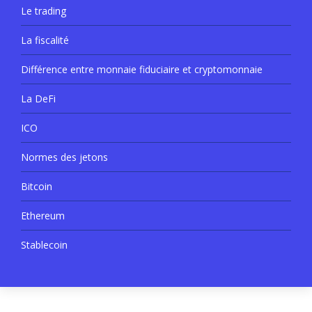
Le trading
La fiscalité
Différence entre monnaie fiduciaire et cryptomonnaie
La DeFi
ICO
Normes des jetons
Bitcoin
Ethereum
Stablecoin