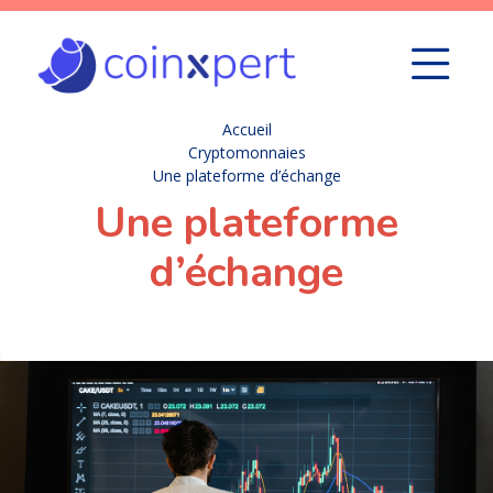
Accueil
Cryptomonnaies
Une plateforme d’échange
Une plateforme
d’échange