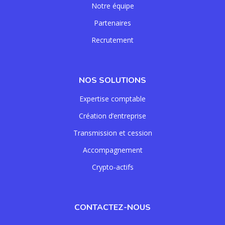
Notre équipe
Partenaires
Recrutement
NOS SOLUTIONS
Expertise comptable
Création d’entreprise
Transmission et cession
Accompagnement
Crypto-actifs
CONTACTEZ-NOUS