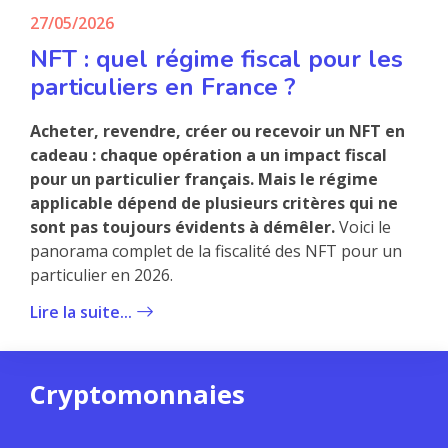
27/05/2026
NFT : quel régime fiscal pour les
particuliers en France ?
Acheter, revendre, créer ou recevoir un NFT en
cadeau : chaque opération a un impact fiscal
pour un particulier français. Mais le régime
applicable dépend de plusieurs critères qui ne
sont pas toujours évidents à démêler.
Voici le
panorama complet de la fiscalité des NFT pour un
particulier en 2026.
Lire la suite...
Cryptomonnaies