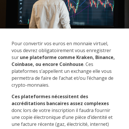
Pour convertir vos euros en monnaie virtuel,
vous devrez obligatoirement vous enregistrer
sur
une plateforme comme Kraken, Binance,
Coinbase, ou encore Coinhouse
. Ces
plateformes s’appellent un exchange elle vous
permettra de faire de l’achat et/ou l’échange de
crypto-monnaies.
Ces plateformes nécessitent des
accréditations bancaires assez complexes
donc lors de votre inscription il faudra fournir
une copie électronique d’une pièce d’identité et
une facture récente (gaz, électricité, internet)